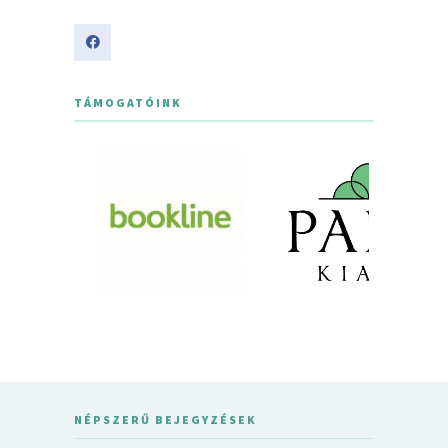
TÁMOGATÓINK
NÉPSZERŰ BEJEGYZÉSEK