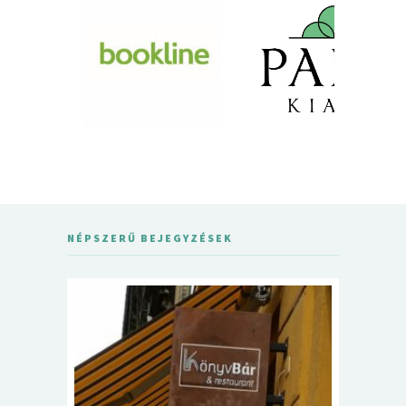
NÉPSZERŰ BEJEGYZÉSEK