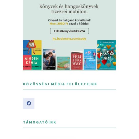
KÖZÖSSÉGI MÉDIA FELÜLETEINK
TÁMOGATÓINK