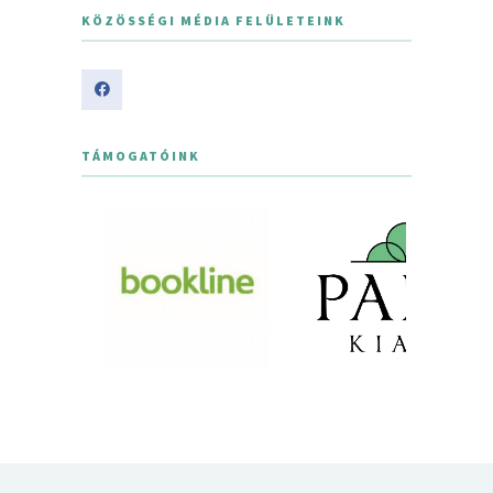
KÖZÖSSÉGI MÉDIA FELÜLETEINK
TÁMOGATÓINK