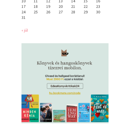
10
11
12
13
14
15
16
17
18
19
20
21
22
23
24
25
26
27
28
29
30
31
« júl