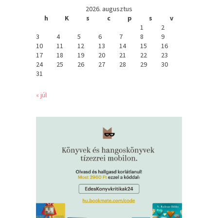
2026. augusztus
h
K
s
c
p
s
v
1
2
3
4
5
6
7
8
9
10
11
12
13
14
15
16
17
18
19
20
21
22
23
24
25
26
27
28
29
30
31
« júl