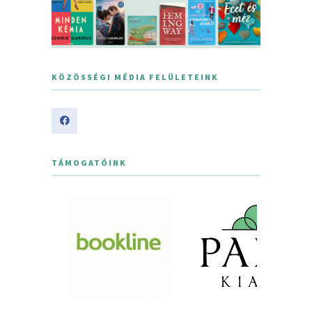
KÖZÖSSÉGI MÉDIA FELÜLETEINK
TÁMOGATÓINK