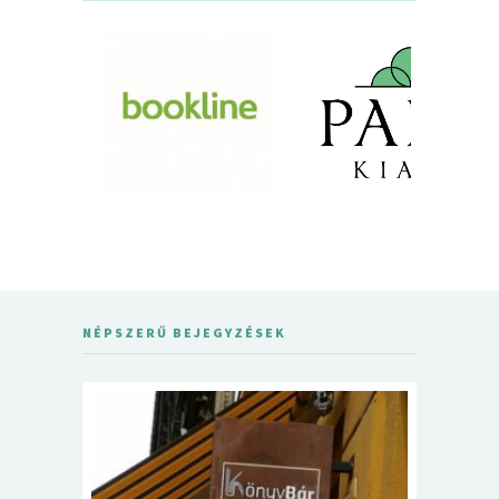
NÉPSZERŰ BEJEGYZÉSEK