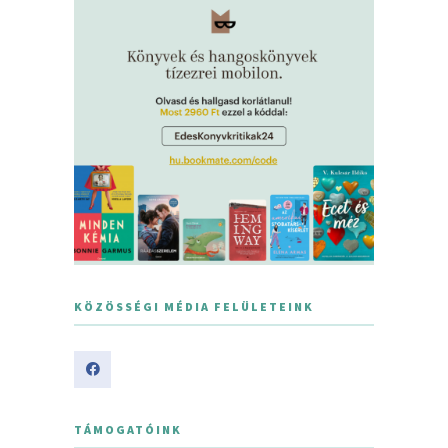
KÖZÖSSÉGI MÉDIA FELÜLETEINK
TÁMOGATÓINK