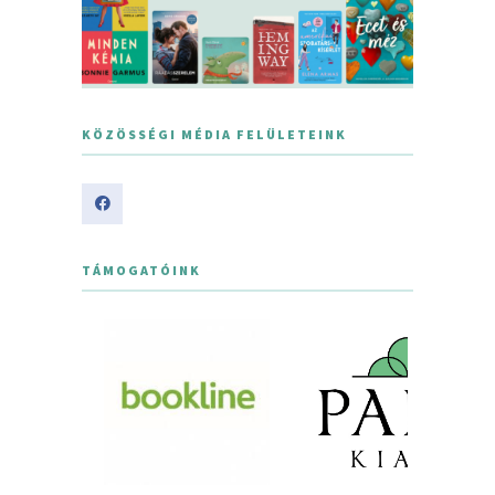
KÖZÖSSÉGI MÉDIA FELÜLETEINK
TÁMOGATÓINK