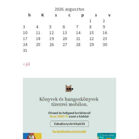
2026. augusztus
h
K
s
c
p
s
v
1
2
3
4
5
6
7
8
9
10
11
12
13
14
15
16
17
18
19
20
21
22
23
24
25
26
27
28
29
30
31
« júl