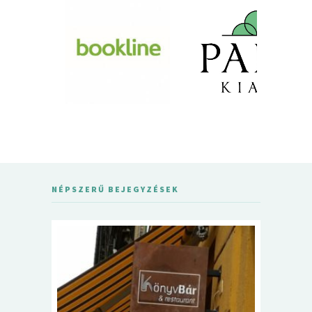
NÉPSZERŰ BEJEGYZÉSEK