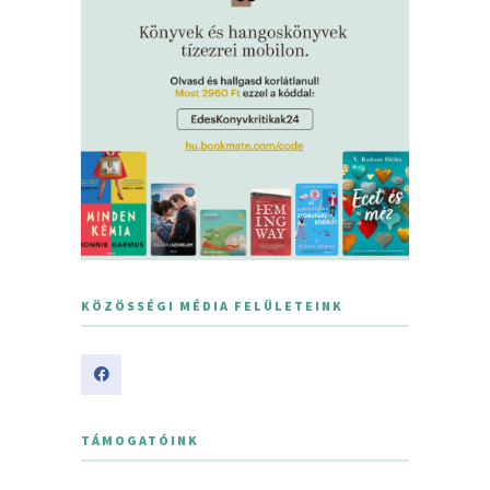
KÖZÖSSÉGI MÉDIA FELÜLETEINK
TÁMOGATÓINK