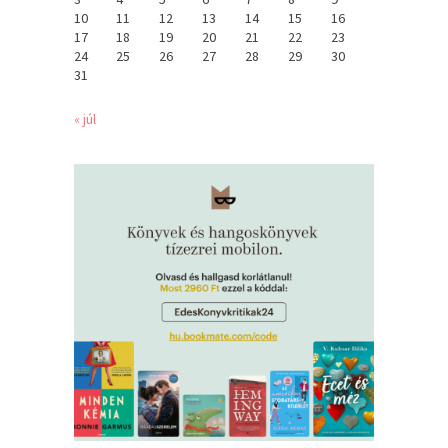
10
11
12
13
14
15
16
17
18
19
20
21
22
23
24
25
26
27
28
29
30
31
« júl