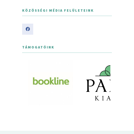
KÖZÖSSÉGI MÉDIA FELÜLETEINK
TÁMOGATÓINK