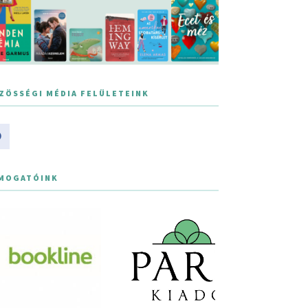
ZÖSSÉGI MÉDIA FELÜLETEINK
MOGATÓINK