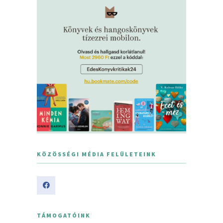
KÖZÖSSÉGI MÉDIA FELÜLETEINK
TÁMOGATÓINK