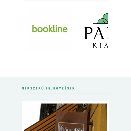
NÉPSZERŰ BEJEGYZÉSEK