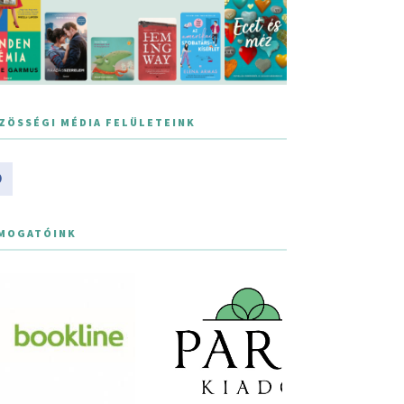
ZÖSSÉGI MÉDIA FELÜLETEINK
MOGATÓINK