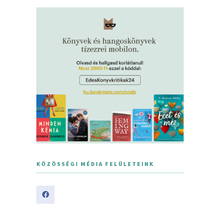
KÖZÖSSÉGI MÉDIA FELÜLETEINK