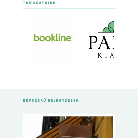
TÁMOGATÓINK
NÉPSZERŰ BEJEGYZÉSEK