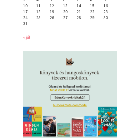
10
11
12
13
14
15
16
17
18
19
20
21
22
23
24
25
26
27
28
29
30
31
« júl