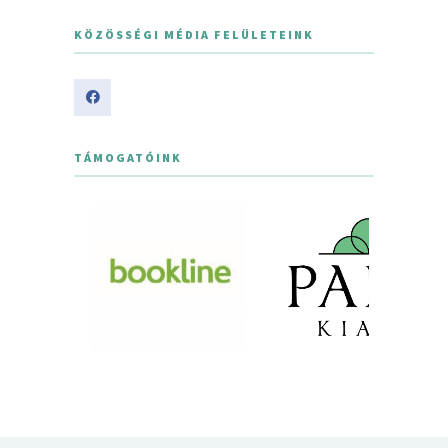
KÖZÖSSÉGI MÉDIA FELÜLETEINK
TÁMOGATÓINK