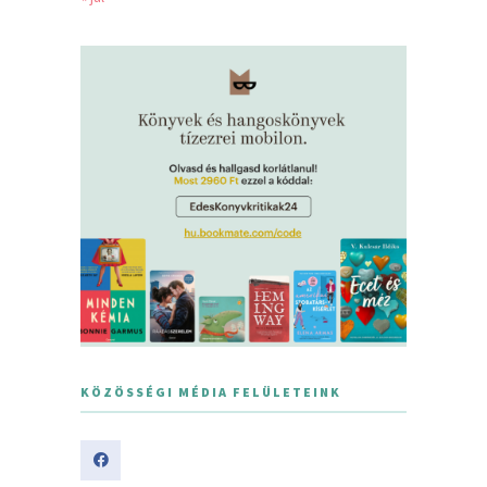
KÖZÖSSÉGI MÉDIA FELÜLETEINK