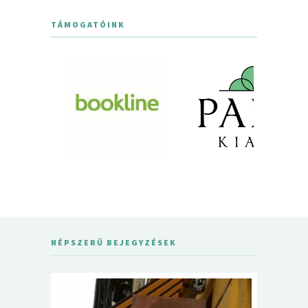
TÁMOGATÓINK
NÉPSZERŰ BEJEGYZÉSEK