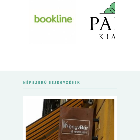
NÉPSZERŰ BEJEGYZÉSEK