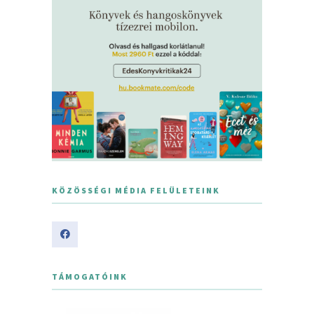
KÖZÖSSÉGI MÉDIA FELÜLETEINK
TÁMOGATÓINK