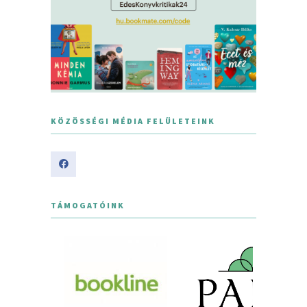
KÖZÖSSÉGI MÉDIA FELÜLETEINK
TÁMOGATÓINK