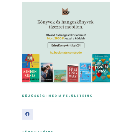
KÖZÖSSÉGI MÉDIA FELÜLETEINK
TÁMOGATÓINK