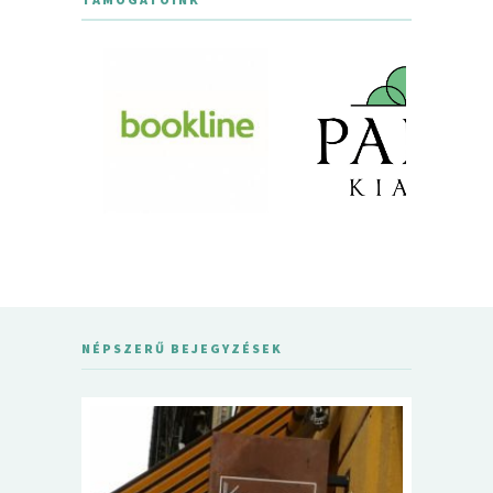
NÉPSZERŰ BEJEGYZÉSEK