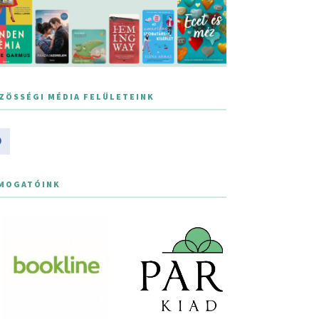
ZÖSSÉGI MÉDIA FELÜLETEINK
MOGATÓINK