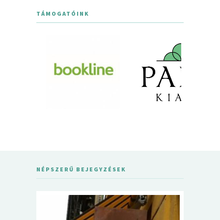
TÁMOGATÓINK
NÉPSZERŰ BEJEGYZÉSEK