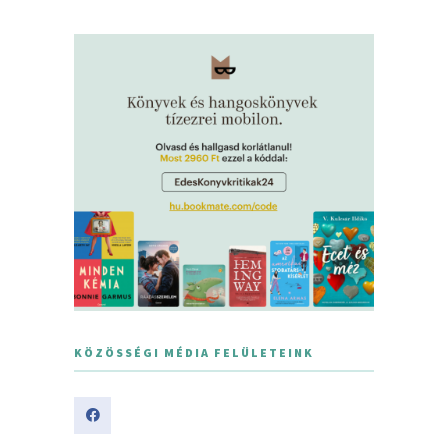
KÖZÖSSÉGI MÉDIA FELÜLETEINK