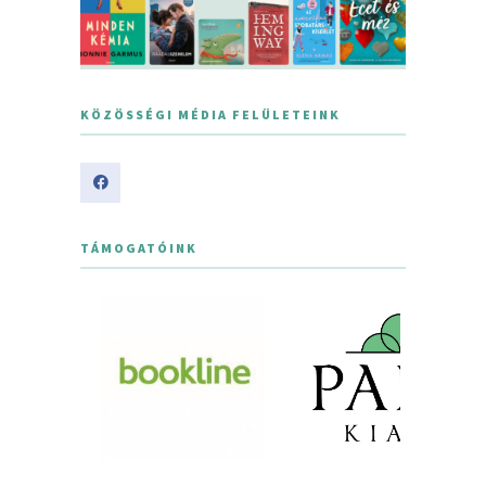
KÖZÖSSÉGI MÉDIA FELÜLETEINK
TÁMOGATÓINK