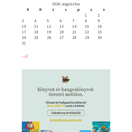
2026. augusztus
h
K
s
c
p
s
v
1
2
3
4
5
6
7
8
9
10
11
12
13
14
15
16
17
18
19
20
21
22
23
24
25
26
27
28
29
30
31
« júl