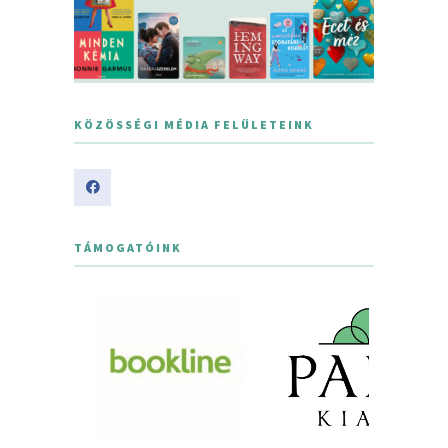
KÖZÖSSÉGI MÉDIA FELÜLETEINK
TÁMOGATÓINK