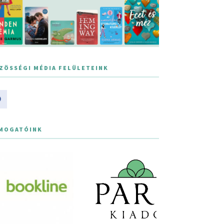
ZÖSSÉGI MÉDIA FELÜLETEINK
MOGATÓINK