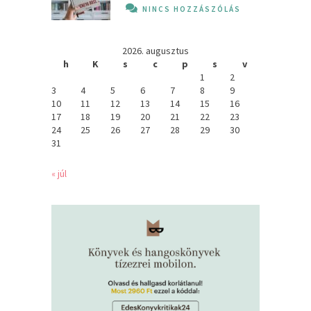
NINCS HOZZÁSZÓLÁS
2026. augusztus
h
K
s
c
p
s
v
1
2
3
4
5
6
7
8
9
10
11
12
13
14
15
16
17
18
19
20
21
22
23
24
25
26
27
28
29
30
31
« júl