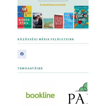
KÖZÖSSÉGI MÉDIA FELÜLETEINK
TÁMOGATÓINK