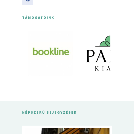
TÁMOGATÓINK
NÉPSZERŰ BEJEGYZÉSEK