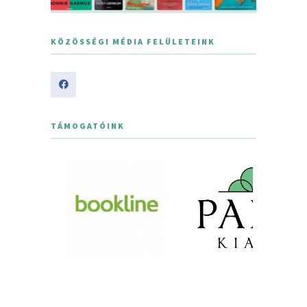
KÖZÖSSÉGI MÉDIA FELÜLETEINK
TÁMOGATÓINK