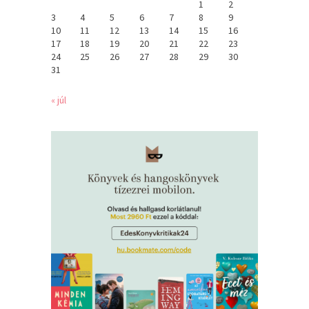
1
2
3
4
5
6
7
8
9
10
11
12
13
14
15
16
17
18
19
20
21
22
23
24
25
26
27
28
29
30
31
« júl