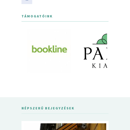
TÁMOGATÓINK
NÉPSZERŰ BEJEGYZÉSEK