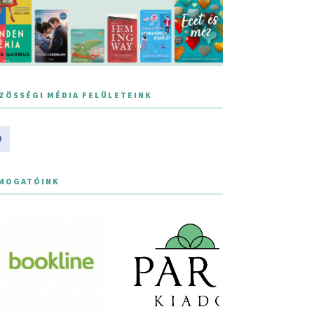
ZÖSSÉGI MÉDIA FELÜLETEINK
MOGATÓINK