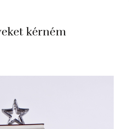
veket kérném