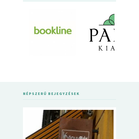
NÉPSZERŰ BEJEGYZÉSEK