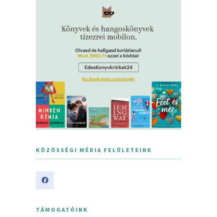
KÖZÖSSÉGI MÉDIA FELÜLETEINK
TÁMOGATÓINK