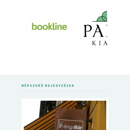
NÉPSZERŰ BEJEGYZÉSEK