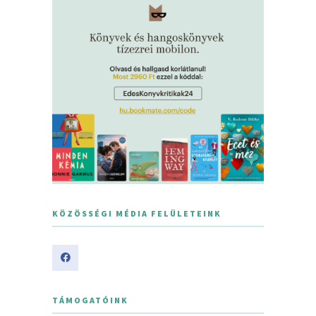
KÖZÖSSÉGI MÉDIA FELÜLETEINK
TÁMOGATÓINK