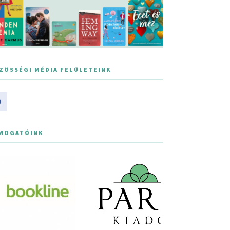
ZÖSSÉGI MÉDIA FELÜLETEINK
MOGATÓINK