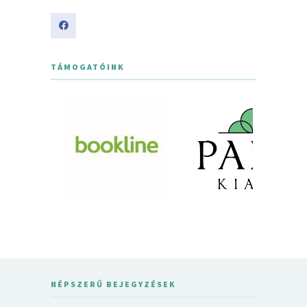
TÁMOGATÓINK
NÉPSZERŰ BEJEGYZÉSEK