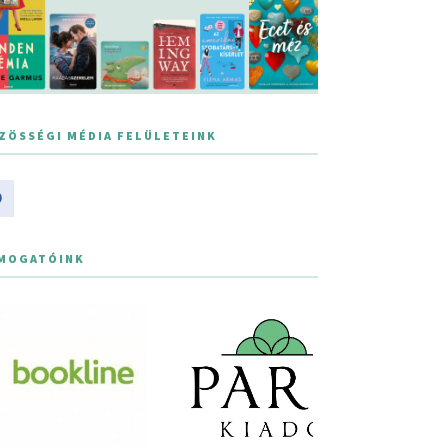
ZÖSSÉGI MÉDIA FELÜLETEINK
MOGATÓINK