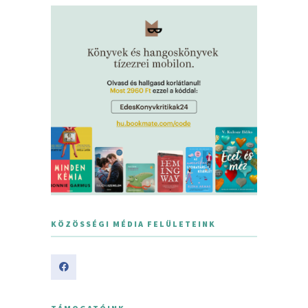
KÖZÖSSÉGI MÉDIA FELÜLETEINK