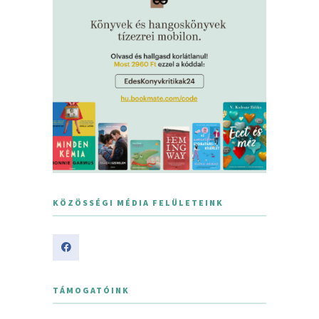
KÖZÖSSÉGI MÉDIA FELÜLETEINK
TÁMOGATÓINK