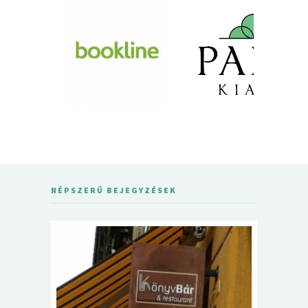
NÉPSZERŰ BEJEGYZÉSEK