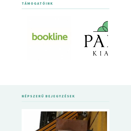
TÁMOGATÓINK
NÉPSZERŰ BEJEGYZÉSEK