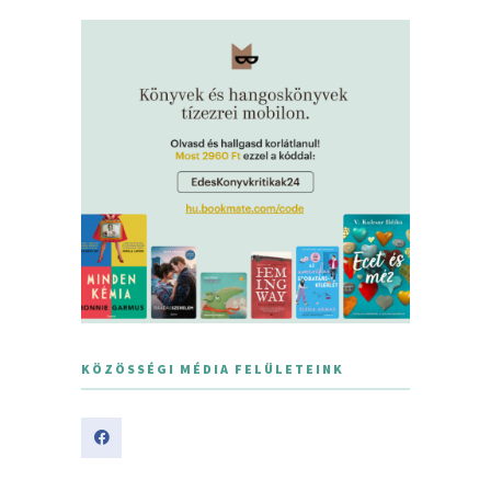
KÖZÖSSÉGI MÉDIA FELÜLETEINK