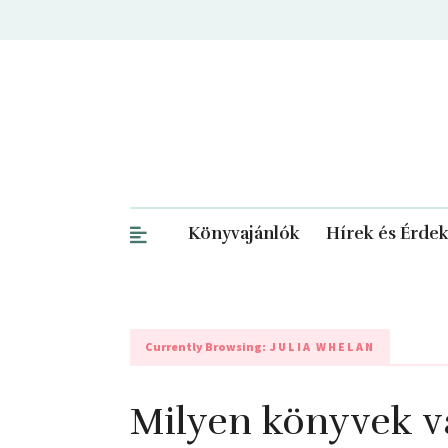
Könyvajánlók
Hírek és Érde
Currently Browsing:
JULIA WHELAN
Milyen könyvek v