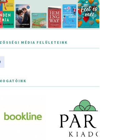
ZÖSSÉGI MÉDIA FELÜLETEINK
MOGATÓINK