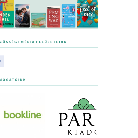
ZÖSSÉGI MÉDIA FELÜLETEINK
MOGATÓINK