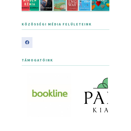
KÖZÖSSÉGI MÉDIA FELÜLETEINK
TÁMOGATÓINK