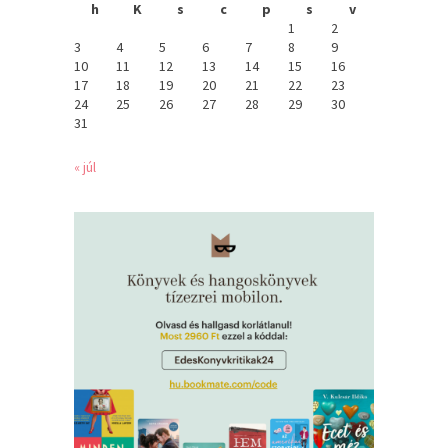
h
K
s
c
p
s
v
1
2
3
4
5
6
7
8
9
10
11
12
13
14
15
16
17
18
19
20
21
22
23
24
25
26
27
28
29
30
31
« júl