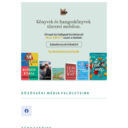
KÖZÖSSÉGI MÉDIA FELÜLETEINK