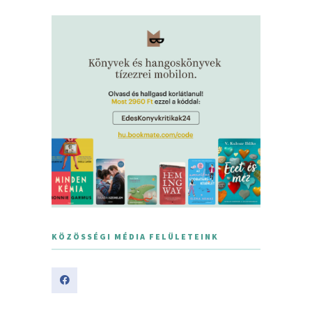
KÖZÖSSÉGI MÉDIA FELÜLETEINK