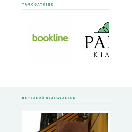
TÁMOGATÓINK
NÉPSZERŰ BEJEGYZÉSEK