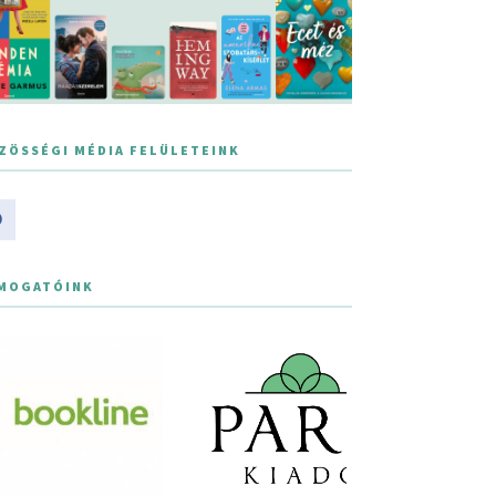
ZÖSSÉGI MÉDIA FELÜLETEINK
MOGATÓINK