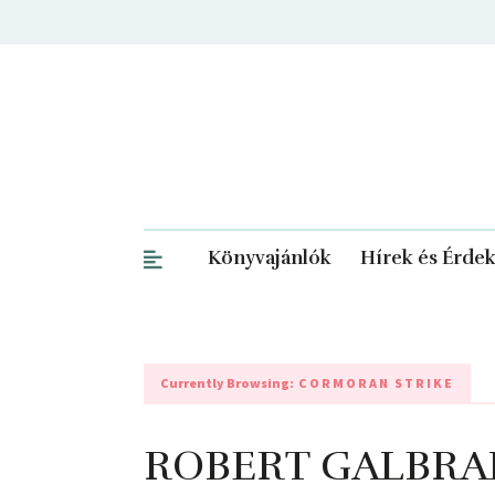
Könyvajánlók
Hírek és Érde
Currently Browsing:
CORMORAN STRIKE
ROBERT GALBRAI