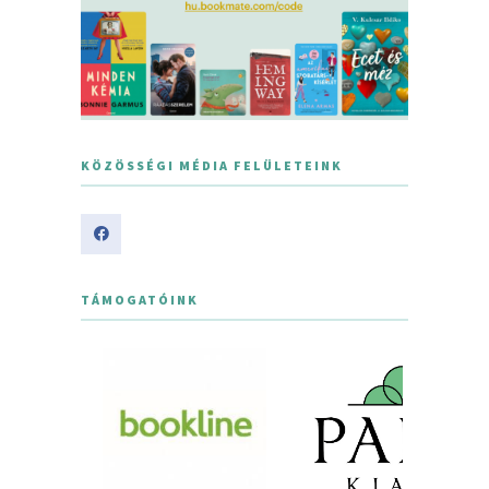
KÖZÖSSÉGI MÉDIA FELÜLETEINK
TÁMOGATÓINK