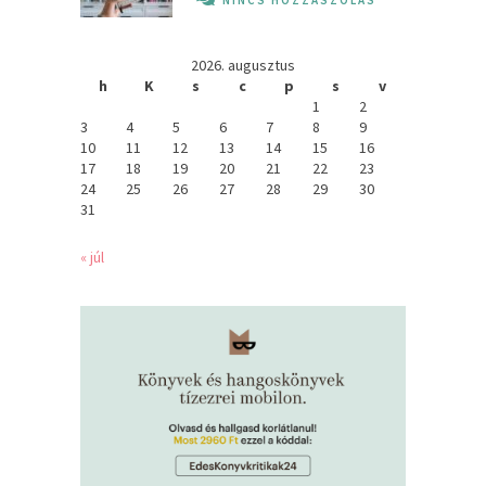
2026. augusztus
h
K
s
c
p
s
v
1
2
3
4
5
6
7
8
9
10
11
12
13
14
15
16
17
18
19
20
21
22
23
24
25
26
27
28
29
30
31
« júl