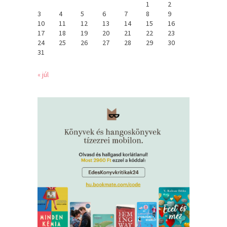
1
2
3
4
5
6
7
8
9
10
11
12
13
14
15
16
17
18
19
20
21
22
23
24
25
26
27
28
29
30
31
« júl