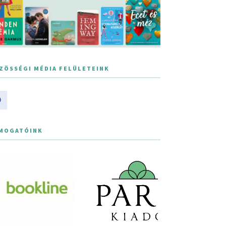
ZÖSSÉGI MÉDIA FELÜLETEINK
MOGATÓINK