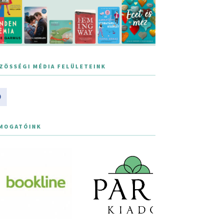
ZÖSSÉGI MÉDIA FELÜLETEINK
MOGATÓINK