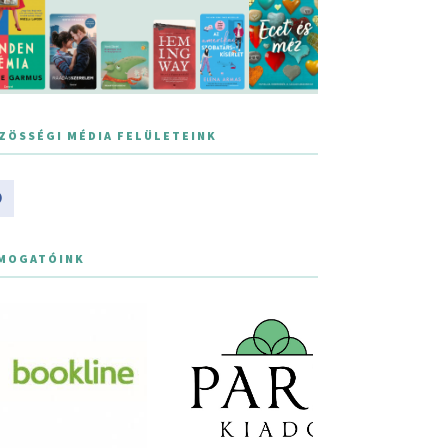
ZÖSSÉGI MÉDIA FELÜLETEINK
MOGATÓINK