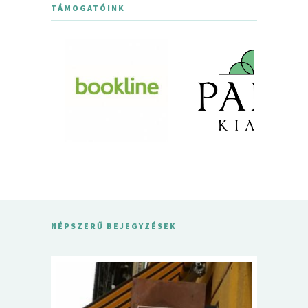
TÁMOGATÓINK
NÉPSZERŰ BEJEGYZÉSEK