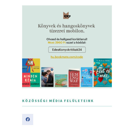
KÖZÖSSÉGI MÉDIA FELÜLETEINK