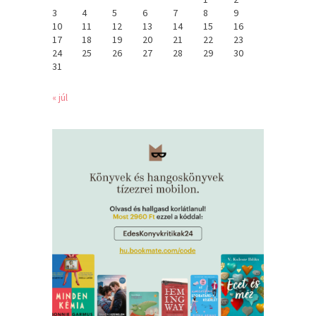
3
4
5
6
7
8
9
10
11
12
13
14
15
16
17
18
19
20
21
22
23
24
25
26
27
28
29
30
31
« júl