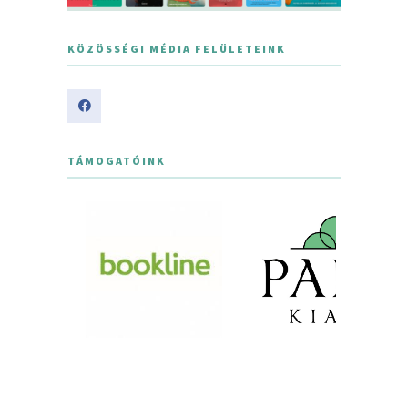
KÖZÖSSÉGI MÉDIA FELÜLETEINK
TÁMOGATÓINK